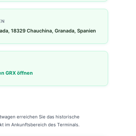
EN
ada, 18329 Chauchina, Granada, Spanien
en GRX öffnen
twagen erreichen Sie das historische
kt im Ankunftsbereich des Terminals.