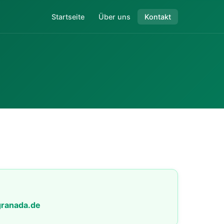
Startseite
Über uns
Kontakt
ranada.de