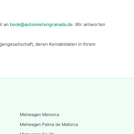
il an
book@automietengranada.de
. Wir antworten
gengesellschaft, deren Kontaktdaten in Ihrem
Mietwagen Menorca
Mietwagen Palma de Mallorca